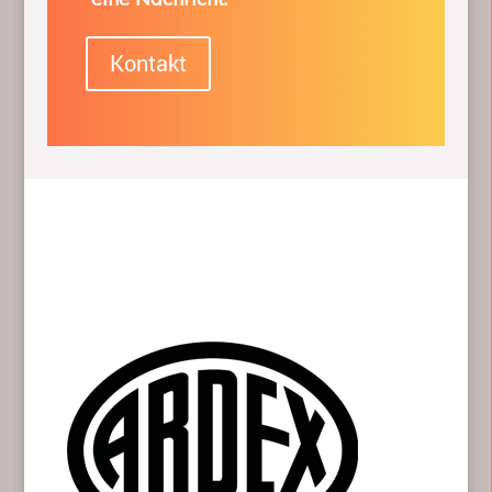
Kontakt