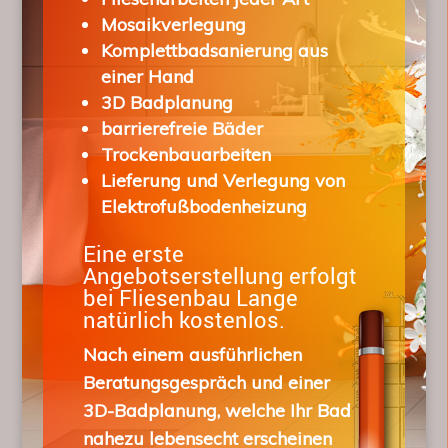
Mosaikverlegung
Komplettbadsanierung aus
einer Hand
3D Badplanung
barrierefreie Bäder
Trockenbauarbeiten
Lieferung und Verlegung von
Elektrofußbodenheizung
Eine erste
Angebotserstellung erfolgt
bei Fliesenbau Lange
natürlich kostenlos.
Nach einem ausführlichen
Beratungsgespräch und einer
3D-Badplanung, welche Ihr Bad
nahezu lebensecht erscheinen